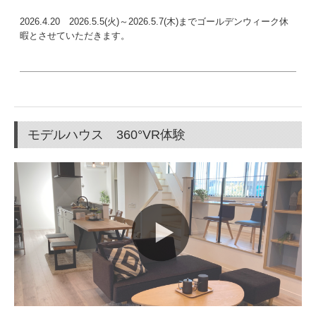
2026.4.20 2026.5.5(火)～2026.5.7(木)までゴールデンウィーク休
暇とさせていただきます。
モデルハウス 360°VR体験