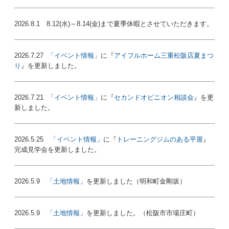
2026.8.1 8.12(水)～8.14(金)まで夏季休暇とさせていただきます。
2026.7.27
「イベント情報」
に『
アイフルホーム三重松阪店夏まつ
り
』を更新しました。
2026.7.21
「イベント情報」
に『
セカンドオピニオン相談会
』を更
新しました。
2026.5.25
「イベント情報」
に『
トレーニングジムのある平屋
』
完成見学会を更新しました。
2026.5.9
「土地情報」
を更新しました（明和町金剛坂）
2026.5.9
「土地情報」
を更新しました。（松阪市市場庄町）