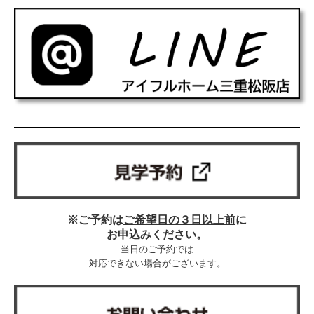
※ご予約は
ご希望日の３日以上前
に
お申込みください。
当日のご予約では
対応できない場合がございます。