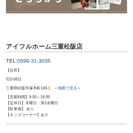
アイフルホーム三重松阪店
TEL:
0598-31-3035
【住所】
515-0811
三重県松阪市塚本町149-1
＜
地図で見る
＞
【営業時間】9:00～18:00
【定休日】木曜日・第2水曜日
【駐車場】 あり
【キッズコーナー】あり