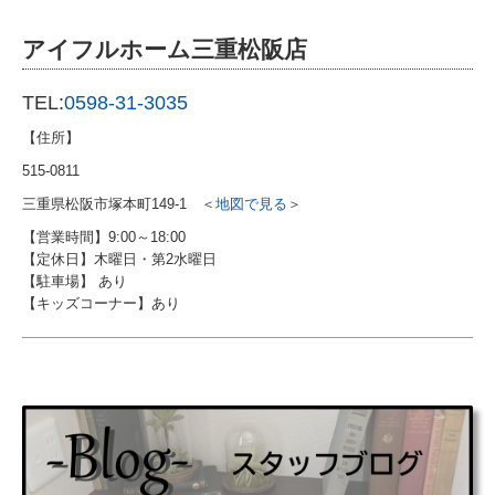
アイフルホーム三重松阪店
TEL:
0598-31-3035
【住所】
515-0811
三重県松阪市塚本町149-1
＜
地図で見る
＞
【営業時間】9:00～18:00
【定休日】木曜日・第2水曜日
【駐車場】 あり
【キッズコーナー】あり