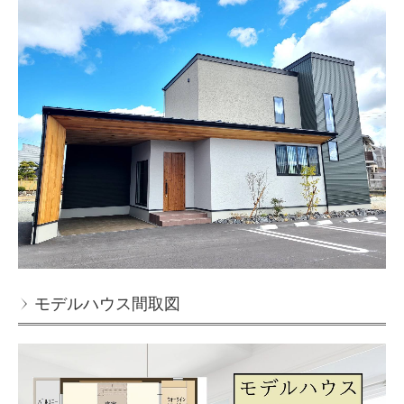
モデルハウス間取図