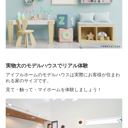
実物大のモデルハウスでリアル体験
アイフルホームのモデルハウスは実際にお客様が住まわ
れる家のサイズです。
見て・触って・マイホームを体験しましょう！