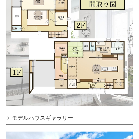
モデルハウスギャラリー