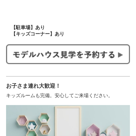
【駐車場】あり
【キッズコーナー】あり
お子さま連れ大歓迎！
キッズルームも完備。安心してご来場ください。