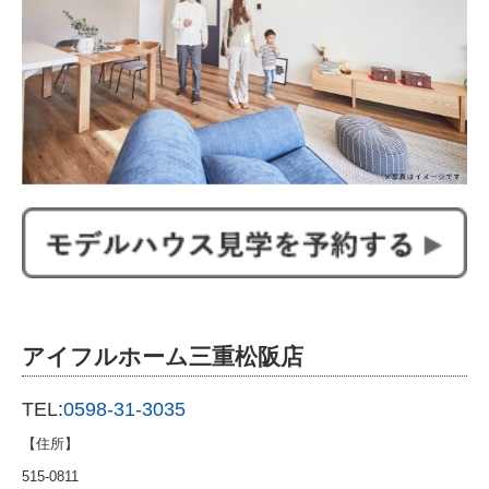
アイフルホーム三重松阪店
TEL:
0598-31-3035
【住所】
515-0811