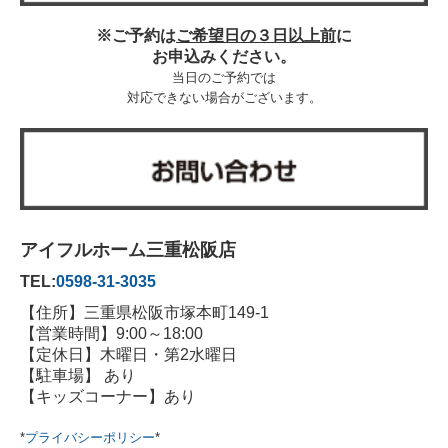
※ご予約は
ご希望日の３日以上前
に
お申込みください。
当日のご予約では
対応できない場合がございます。
アイフルホーム三重松阪店
TEL:
0598-31-3035
【住所】三重県松阪市塚本町149-1
【営業時間】9:00～18:00
【定休日】木曜日・第2水曜日
【駐車場】 あり
【キッズコーナー】あり
*
プライバシーポリシー
*