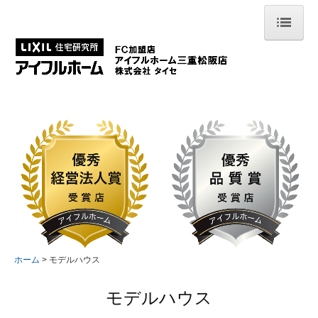
ホーム
フォトギャラリー
土地情報
イベント情報
モデルハウス
お客様の声
会社案内
ホーム
モデルハウス
スタッフ紹介
モデルハウス
コンセプト