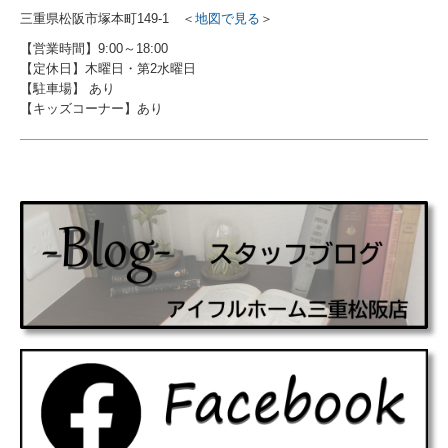
三重県松阪市塚本町149-1
＜
地図で見る
＞
【営業時間】9:00～18:00
【定休日】木曜日・第2水曜日
【駐車場】 あり
【キッズコーナー】あり